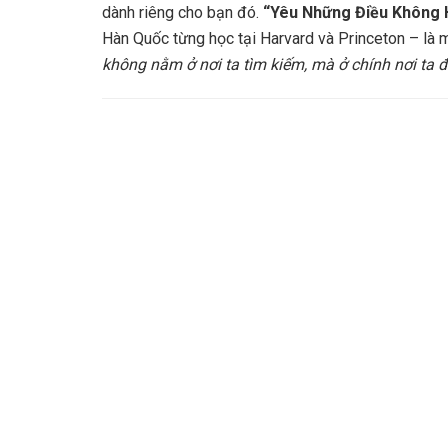
dành riêng cho bạn đó.
“Yêu Những Điều Không 
Hàn Quốc từng học tại Harvard và Princeton – là 
không nằm ở nơi ta tìm kiếm, mà ở chính nơi ta 