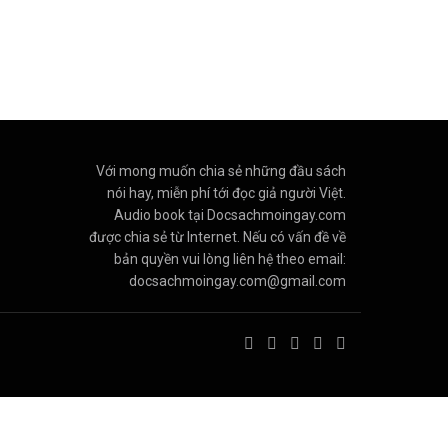
Với mong muốn chia sẻ những đầu sách
nói hay, miễn phí tới đọc giả người Việt.
Audio book tại Docsachmoingay.com
được chia sẻ từ Internet. Nếu có vấn đề về
bản quyền vui lòng liên hệ theo email:
docsachmoingay.com@gmail.com