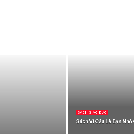
SÁCH GIÁO DỤC
Sách Vì Cậu Là Bạn Nhỏ