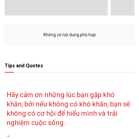
Không có nội dung phù hợp
Tips and Quotes
Hãy cảm ơn những lúc bạn gặp khó
khăn, bởi nếu không có khó khăn, bạn sẽ
không có cơ hội để hiểu mình và trải
nghiệm cuộc sống.
""