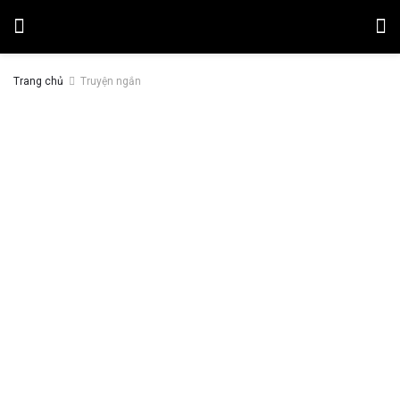
Trang chủ
Truyện ngắn