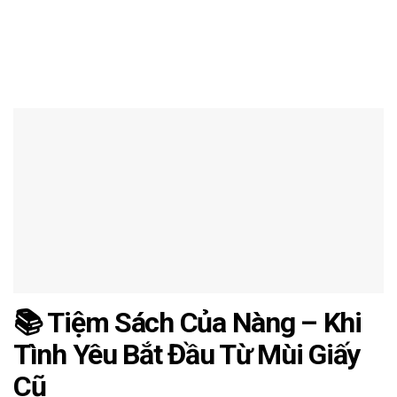
📚 Tiệm Sách Của Nàng – Khi
Tình Yêu Bắt Đầu Từ Mùi Giấy
Cũ