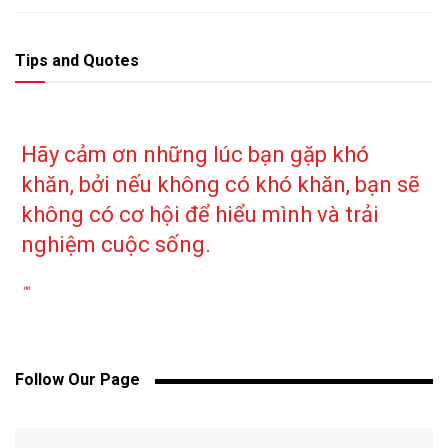
Tips and Quotes
Hãy cảm ơn những lúc bạn gặp khó
khăn, bởi nếu không có khó khăn, bạn sẽ
không có cơ hội để hiểu mình và trải
nghiệm cuộc sống.
""
Follow Our Page