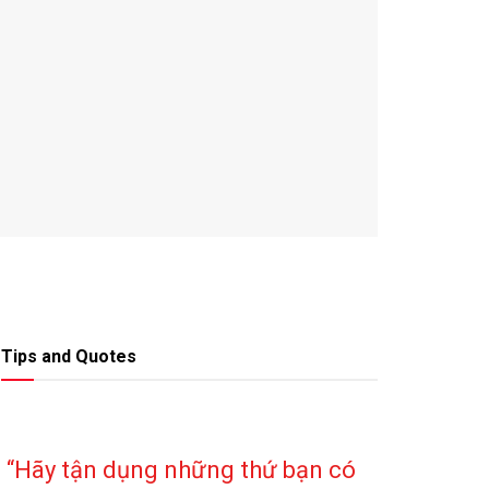
Tips and Quotes
“Hãy tận dụng những thứ bạn có