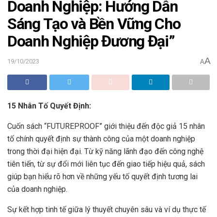
Doanh Nghiệp: Hướng Dẫn
Sáng Tạo và Bền Vững Cho
Doanh Nghiệp Đương Đại”
A
19/10/2023
A
15 Nhân Tố Quyết Định:
Cuốn sách “FUTUREPROOF” giới thiệu đến độc giả 15 nhân
tố chính quyết định sự thành công của một doanh nghiệp
trong thời đại hiện đại. Từ kỹ năng lãnh đạo đến công nghệ
tiên tiến, từ sự đổi mới liên tục đến giao tiếp hiệu quả, sách
giúp bạn hiểu rõ hơn về những yếu tố quyết định tương lai
của doanh nghiệp.
Sự kết hợp tinh tế giữa lý thuyết chuyên sâu và ví dụ thực tế