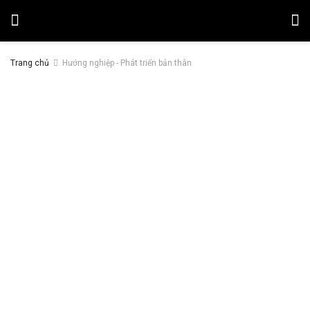
Trang chủ
Hướng nghiệp - Phát triển bản thân