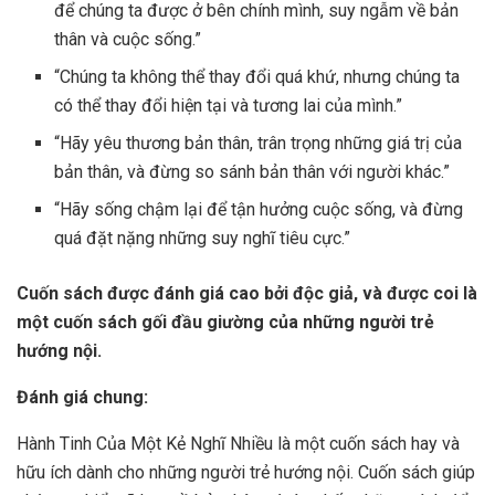
để chúng ta được ở bên chính mình, suy ngẫm về bản
thân và cuộc sống.”
“Chúng ta không thể thay đổi quá khứ, nhưng chúng ta
có thể thay đổi hiện tại và tương lai của mình.”
“Hãy yêu thương bản thân, trân trọng những giá trị của
bản thân, và đừng so sánh bản thân với người khác.”
“Hãy sống chậm lại để tận hưởng cuộc sống, và đừng
quá đặt nặng những suy nghĩ tiêu cực.”
Cuốn sách được đánh giá cao bởi độc giả, và được coi là
một cuốn sách gối đầu giường của những người trẻ
hướng nội.
Đánh giá chung:
Hành Tinh Của Một Kẻ Nghĩ Nhiều là một cuốn sách hay và
hữu ích dành cho những người trẻ hướng nội. Cuốn sách giúp