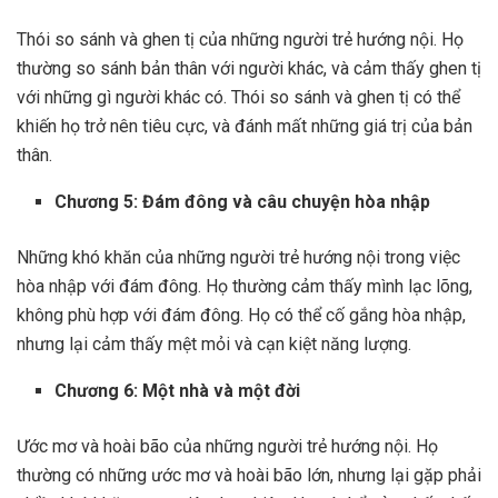
Thói so sánh và ghen tị của những người trẻ hướng nội. Họ
thường so sánh bản thân với người khác, và cảm thấy ghen tị
với những gì người khác có. Thói so sánh và ghen tị có thể
khiến họ trở nên tiêu cực, và đánh mất những giá trị của bản
thân.
Chương 5: Đám đông và câu chuyện hòa nhập
Những khó khăn của những người trẻ hướng nội trong việc
hòa nhập với đám đông. Họ thường cảm thấy mình lạc lõng,
không phù hợp với đám đông. Họ có thể cố gắng hòa nhập,
nhưng lại cảm thấy mệt mỏi và cạn kiệt năng lượng.
Chương 6: Một nhà và một đời
Ước mơ và hoài bão của những người trẻ hướng nội. Họ
thường có những ước mơ và hoài bão lớn, nhưng lại gặp phải