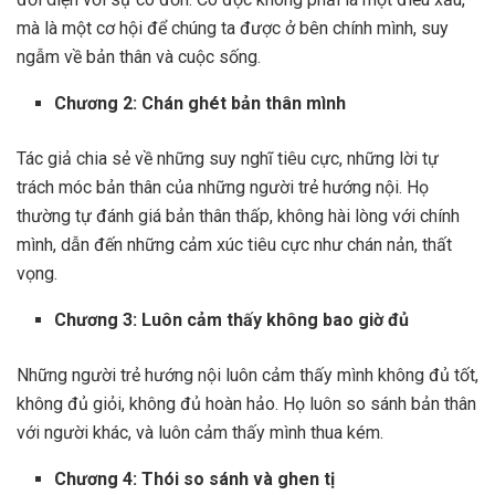
mà là một cơ hội để chúng ta được ở bên chính mình, suy
ngẫm về bản thân và cuộc sống.
Chương 2: Chán ghét bản thân mình
Tác giả chia sẻ về những suy nghĩ tiêu cực, những lời tự
trách móc bản thân của những người trẻ hướng nội. Họ
thường tự đánh giá bản thân thấp, không hài lòng với chính
mình, dẫn đến những cảm xúc tiêu cực như chán nản, thất
vọng.
Chương 3: Luôn cảm thấy không bao giờ đủ
Những người trẻ hướng nội luôn cảm thấy mình không đủ tốt,
không đủ giỏi, không đủ hoàn hảo. Họ luôn so sánh bản thân
với người khác, và luôn cảm thấy mình thua kém.
Chương 4: Thói so sánh và ghen tị