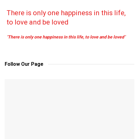
There is only one happiness in this life,
to love and be loved
"
There is only one happiness in this life, to love and be loved
"
Follow Our Page