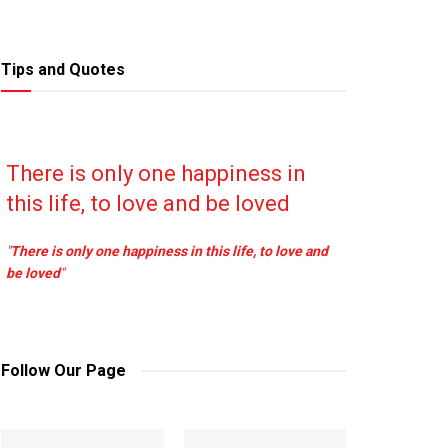
Tips and Quotes
There is only one happiness in
this life, to love and be loved
"
There is only one happiness in this life, to love and
be loved
"
Follow Our Page