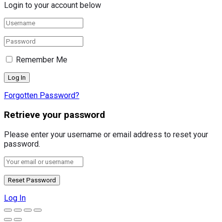
Login to your account below
Remember Me
Forgotten Password?
Retrieve your password
Please enter your username or email address to reset your
password.
Log In