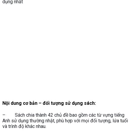
dụng nhất
Nội dung cơ bản – đối tượng sử dụng sách:
– Sách chia thành 42 chủ đề bao gồm các từ vựng tiếng
Anh sử dụng thường nhật, phù hợp với mọi đối tượng, lứa tuổi
và trình độ khác nhau.