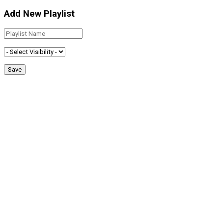
Add New Playlist