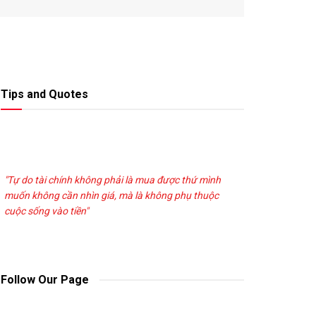
Tips and Quotes
"Tự do tài chính không phải là mua được thứ mình
muốn không cần nhìn giá, mà là không phụ thuộc
cuộc sống vào tiền"
Follow Our Page