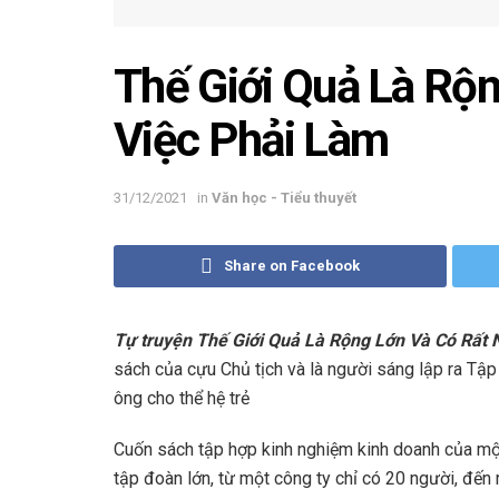
Thế Giới Quả Là Rộn
Việc Phải Làm
31/12/2021
in
Văn học - Tiểu thuyết
Share on Facebook
Tự truyện Thế Giới Quả Là Rộng Lớn Và Có Rất 
sách của cựu Chủ tịch và là người sáng lập ra 
ông cho thể hệ trẻ
Cuốn sách tập hợp kinh nghiệm kinh doanh của mộ
tập đoàn lớn, từ một công ty chỉ có 20 người, đế