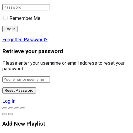
Remember Me
Forgotten Password?
Retrieve your password
Please enter your username or email address to reset your
password.
Log In
Add New Playlist