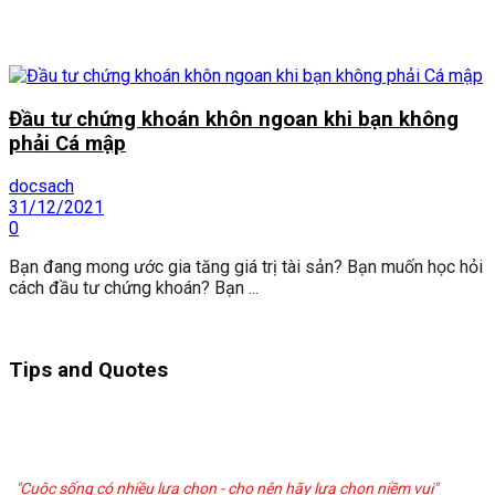
Đầu tư chứng khoán khôn ngoan khi bạn không
phải Cá mập
docsach
31/12/2021
0
Bạn đang mong ước gia tăng giá trị tài sản? Bạn muốn học hỏi
cách đầu tư chứng khoán? Bạn ...
Tips and Quotes
"Cuộc sống có nhiều lựa chọn - cho nên hãy lựa chọn niềm vui"