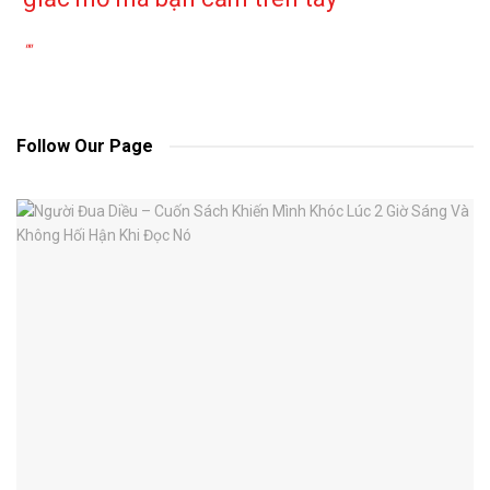
""
Follow Our Page