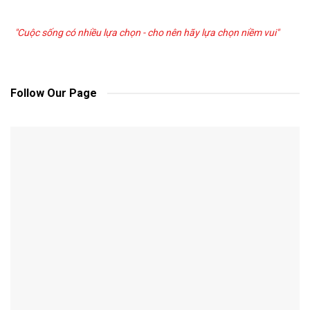
"Cuộc sống có nhiều lựa chọn - cho nên hãy lựa chọn niềm vui"
Follow Our Page