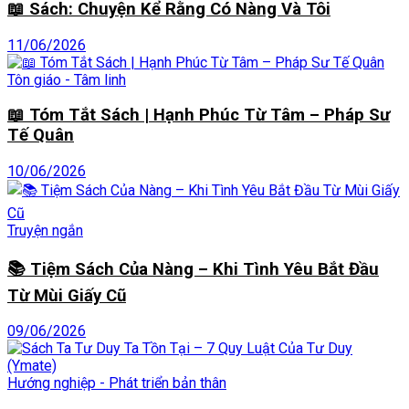
📖 Sách: Chuyện Kể Rằng Có Nàng Và Tôi
11/06/2026
Tôn giáo - Tâm linh
📖 Tóm Tắt Sách | Hạnh Phúc Từ Tâm – Pháp Sư
Tế Quân
10/06/2026
Truyện ngắn
📚 Tiệm Sách Của Nàng – Khi Tình Yêu Bắt Đầu
Từ Mùi Giấy Cũ
09/06/2026
Hướng nghiệp - Phát triển bản thân