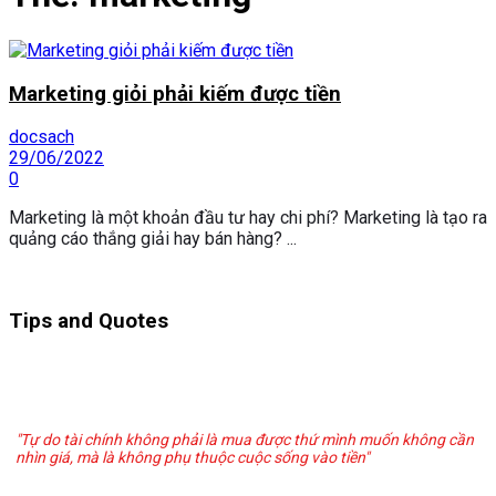
Marketing giỏi phải kiếm được tiền
docsach
29/06/2022
0
Marketing là một khoản đầu tư hay chi phí? Marketing là tạo ra
quảng cáo thắng giải hay bán hàng? ...
Tips and Quotes
"Tự do tài chính không phải là mua được thứ mình muốn không cần
nhìn giá, mà là không phụ thuộc cuộc sống vào tiền"