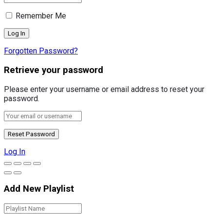
Remember Me
Forgotten Password?
Retrieve your password
Please enter your username or email address to reset your
password.
Log In
Add New Playlist