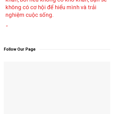
không có cơ hội để hiểu mình và trải
nghiệm cuộc sống.
""
Follow Our Page