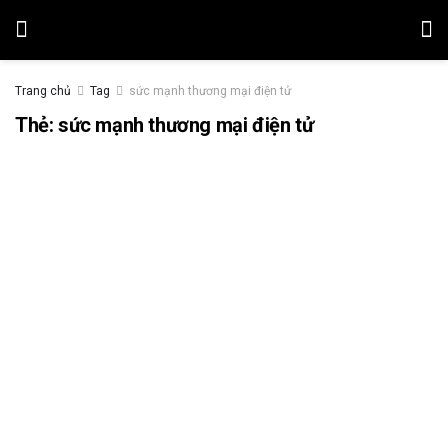
Trang chủ
Tag
sức mạnh thương mại điện tử
Thẻ:
sức mạnh thương mại điện tử