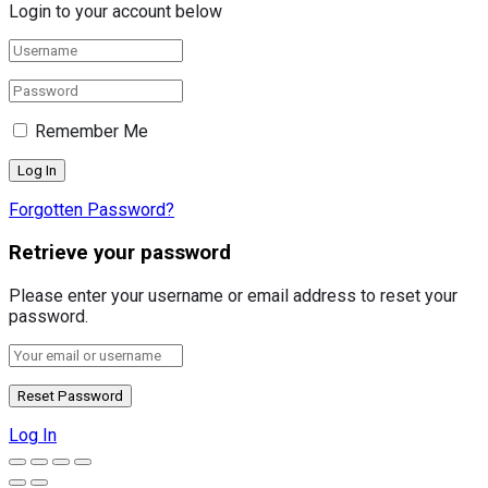
Login to your account below
Remember Me
Forgotten Password?
Retrieve your password
Please enter your username or email address to reset your
password.
Log In