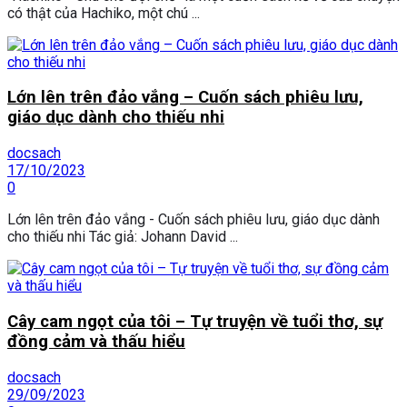
có thật của Hachiko, một chú ...
Lớn lên trên đảo vắng – Cuốn sách phiêu lưu,
giáo dục dành cho thiếu nhi
docsach
17/10/2023
0
Lớn lên trên đảo vắng - Cuốn sách phiêu lưu, giáo dục dành
cho thiếu nhi Tác giả: Johann David ...
Cây cam ngọt của tôi – Tự truyện về tuổi thơ, sự
đồng cảm và thấu hiểu
docsach
29/09/2023