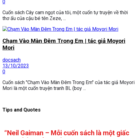
0
Cuốn sách Cây cam ngọt của tôi, một cuốn tự truyện về thời
thơ ấu của cậu bé tên Zeze, ...
Chạm Vào Màn Đêm Trong Em | tác giả Moyori
Mori
docsach
13/10/2023
0
Cuốn sách "Chạm Vào Màn Đêm Trong Em" của tác giả Moyori
Mori là một cuốn truyện tranh BL (boy ...
Tips and Quotes
“Neil Gaiman – Mỗi cuốn sách là một giấc