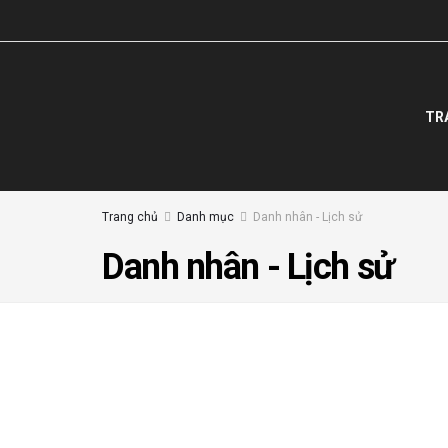
TR
Trang chủ
Danh mục
Danh nhân - Lịch sử
Danh nhân - Lịch sử