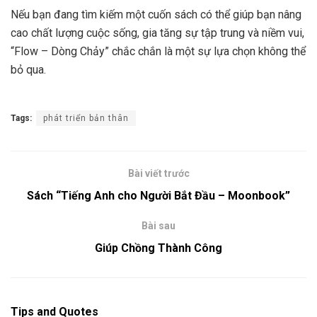
Nếu bạn đang tìm kiếm một cuốn sách có thể giúp bạn nâng
cao chất lượng cuộc sống, gia tăng sự tập trung và niềm vui,
“Flow – Dòng Chảy” chắc chắn là một sự lựa chọn không thể
bỏ qua.
Tags:
phát triển bản thân
Bài viết trước
Sách “Tiếng Anh cho Người Bắt Đầu – Moonbook”
Bài sau
Giúp Chồng Thành Công
Tips and Quotes