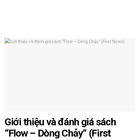
Giới thiệu và đánh giá sách
“Flow – Dòng Chảy” (First