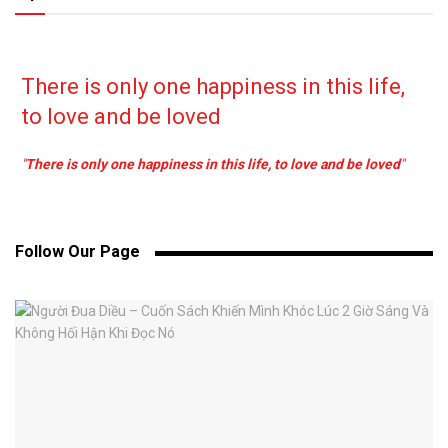
There is only one happiness in this life,
to love and be loved
"
There is only one happiness in this life, to love and be loved
"
Follow Our Page