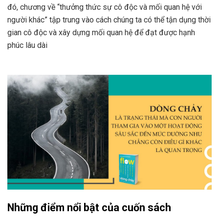
đó, chương về “thưởng thức sự cô độc và mối quan hệ với
người khác” tập trung vào cách chúng ta có thể tận dụng thời
gian cô độc và xây dựng mối quan hệ để đạt được hạnh
phúc lâu dài​
Những điểm nổi bật của cuốn sách