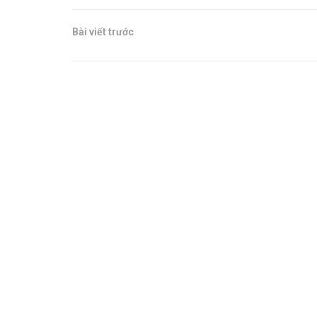
Bài viết trước