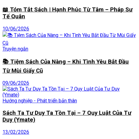
📖 Tóm Tắt Sách | Hạnh Phúc Từ Tâm – Pháp Sư
Tế Quân
10/06/2026
Truyện ngắn
📚 Tiệm Sách Của Nàng – Khi Tình Yêu Bắt Đầu
Từ Mùi Giấy Cũ
09/06/2026
Hướng nghiệp - Phát triển bản thân
Sách Ta Tư Duy Ta Tồn Tại – 7 Quy Luật Của Tư
Duy (Ymate)
13/02/2026