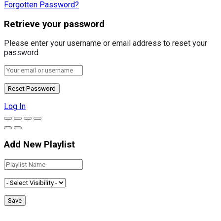
Forgotten Password?
Retrieve your password
Please enter your username or email address to reset your
password.
Log In
Add New Playlist