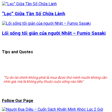
“Lạc” Giữa Tần Số Chữa Lành
Lối sống tối giản của người Nhật – Fumio Sasaki
Tips and Quotes
"Tự do tài chính không phải là mua được thứ mình muốn không cần
nhìn giá, mà là không phụ thuộc cuộc sống vào tiền"
Follow Our Page