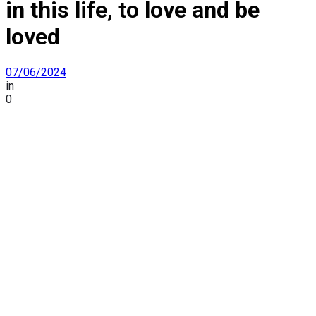
in this life, to love and be
loved
07/06/2024
in
0