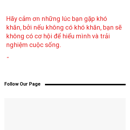
Hãy cảm ơn những lúc bạn gặp khó
khăn, bởi nếu không có khó khăn, bạn sẽ
không có cơ hội để hiểu mình và trải
nghiệm cuộc sống.
""
Follow Our Page