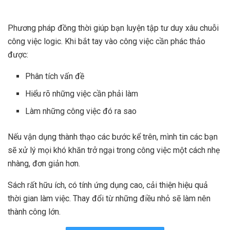
Phương pháp đồng thời giúp bạn luyện tập tư duy xâu chuỗi
công việc logic. Khi bắt tay vào công việc cần phác thảo
được:
Phân tích vấn đề
Hiểu rõ những việc cần phải làm
Làm những công việc đó ra sao
Nếu vận dụng thành thạo các bước kể trên, mình tin các bạn
sẽ xử lý mọi khó khăn trở ngại trong công việc một cách nhẹ
nhàng, đơn giản hơn.
Sách rất hữu ích, có tính ứng dụng cao, cải thiện hiệu quả
thời gian làm việc. Thay đổi từ những điều nhỏ sẽ làm nên
thành công lớn.