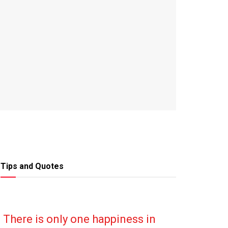
Tips and Quotes
There is only one happiness in