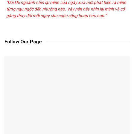
"Đôi khi ngoảnh nhìn lại mình của ngày xưa mới phát hiện ra mình
từng ngu ngốc đến nhường nào. Vậy nên hãy nhìn lại mình và cố
gắng thay đổi mỗi ngày cho cuộc sống hoàn hảo hơn."
Follow Our Page