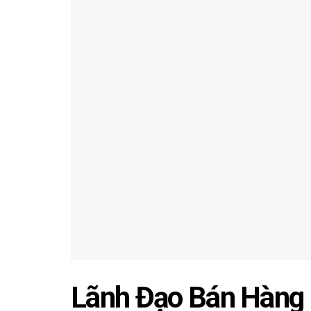
Lãnh Đạo Bán Hàng