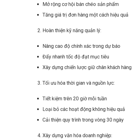
Mở rộng cơ hội bán chéo sản phẩm
Tăng giá trị đơn hàng một cách hiệu quả
Hoàn thiện kỹ năng quản lý:
Nâng cao độ chính xác trong dự báo
Đẩy nhanh tốc độ đạt mục tiêu
Xây dựng chiến lược giữ chân khách hàng
Tối ưu hóa thời gian và nguồn lực:
Tiết kiệm trên 20 giờ mỗi tuần
Loại bỏ các hoạt động không hiệu quả
Cải thiện quy trình trong vòng 30 ngày
Xây dựng văn hóa doanh nghiệp: