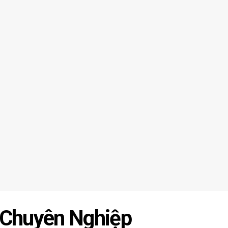
 Chuyên Nghiệp