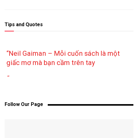
Tips and Quotes
“Neil Gaiman – Mỗi cuốn sách là một
giấc mơ mà bạn cầm trên tay
""
Follow Our Page