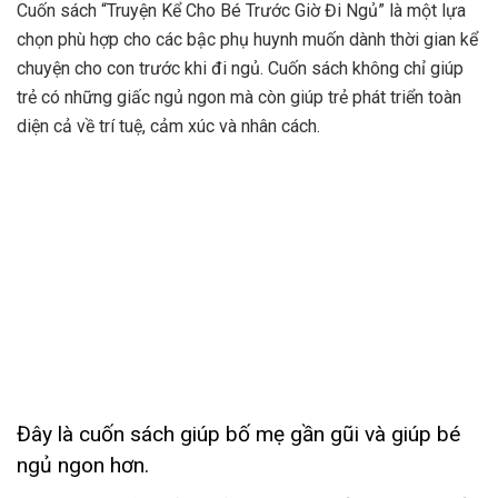
Cuốn sách “Truyện Kể Cho Bé Trước Giờ Đi Ngủ” là một lựa
chọn phù hợp cho các bậc phụ huynh muốn dành thời gian kể
chuyện cho con trước khi đi ngủ. Cuốn sách không chỉ giúp
trẻ có những giấc ngủ ngon mà còn giúp trẻ phát triển toàn
diện cả về trí tuệ, cảm xúc và nhân cách.
Đây là cuốn sách giúp bố mẹ gần gũi và giúp bé
ngủ ngon hơn.